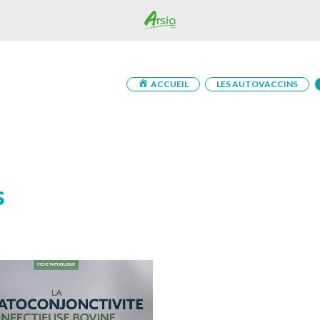
ACCUEIL
LES AUTOVACCINS
s