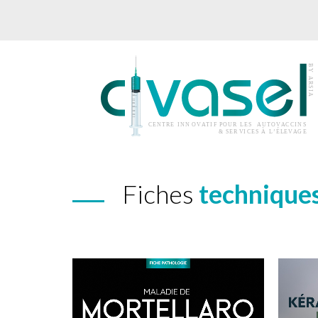
Fiches
technique