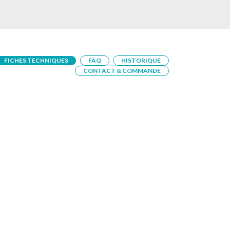
FICHES TECHNIQUES
FAQ
HISTORIQUE
CONTACT & COMMANDE