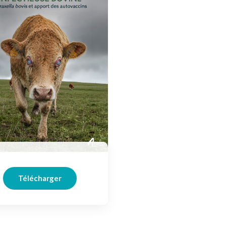
Télécharger