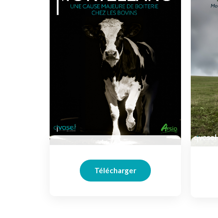
Télécharger